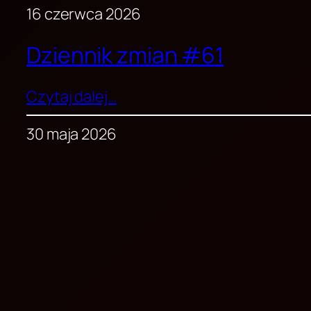
16 czerwca 2026
Dziennik zmian #61
Czytaj dalej…
30 maja 2026