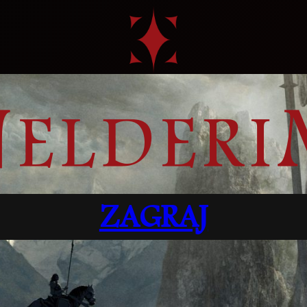
ZAGRAJ