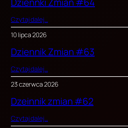
Dziennki Zmian #64
Czytaj dalej…
10 lipca 2026
Dziennik Zmian #63
Czytaj dalej…
23 czerwca 2026
Dzeinnik zmian #62
Czytaj dalej…