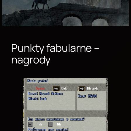
Punkty fabularne –
nagrody