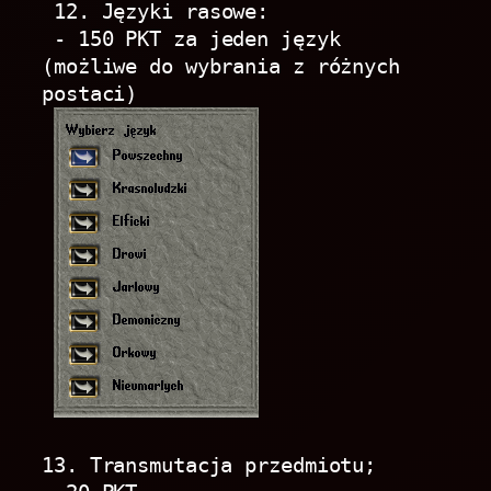
 12. Języki rasowe:
 - 150 PKT za jeden język  
(możliwe do wybrania z różnych 
postaci)
13. Transmutacja przedmiotu;