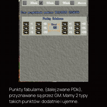
Punkty fabularne, (dalej zwane PDki),
przyznawane są przez GM. Mamy 2 typy
takich punktów: dodatnie i ujemne.