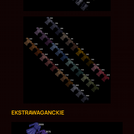
EKSTRAWAGANCKIE