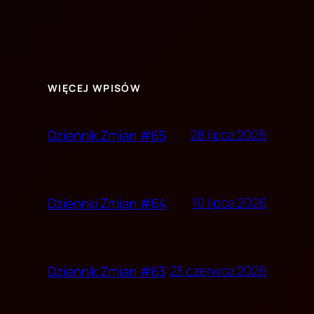
WIĘCEJ WPISÓW
28 lipca 2026
Dziennik Zmian #65
10 lipca 2026
Dziennki Zmian #64
23 czerwca 2026
Dziennik Zmian #63