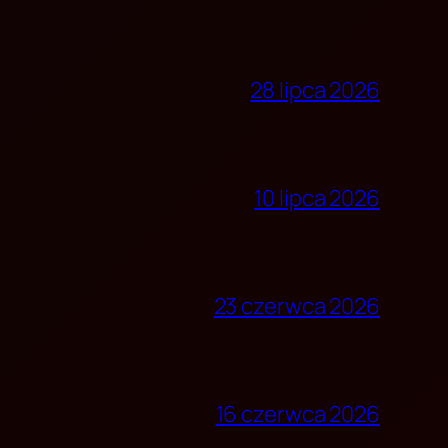
28 lipca 2026
10 lipca 2026
23 czerwca 2026
16 czerwca 2026