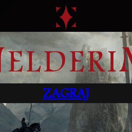
ZAGRAJ