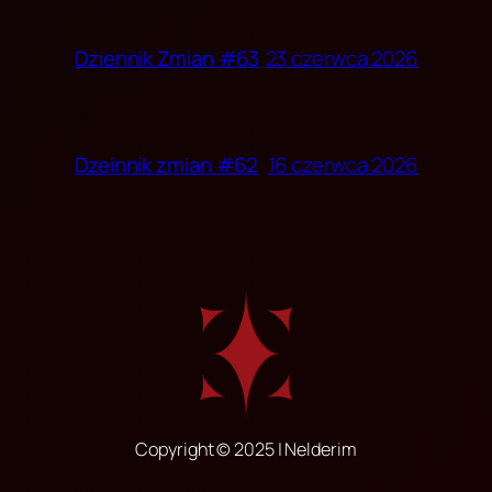
23 czerwca 2026
Dziennik Zmian #63
16 czerwca 2026
Dzeinnik zmian #62
Copyright © 2025 | Nelderim