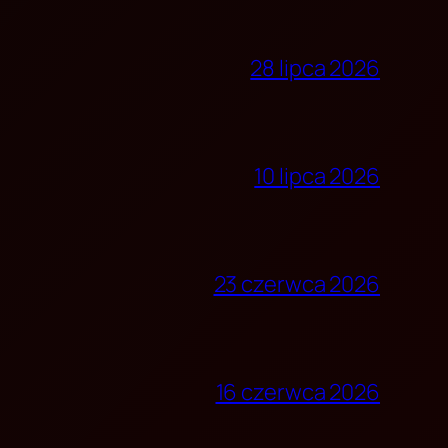
28 lipca 2026
10 lipca 2026
23 czerwca 2026
16 czerwca 2026