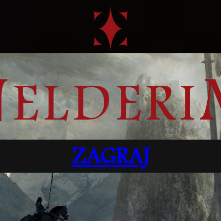
ZAGRAJ