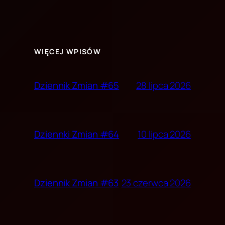
WIĘCEJ WPISÓW
28 lipca 2026
Dziennik Zmian #65
10 lipca 2026
Dziennki Zmian #64
23 czerwca 2026
Dziennik Zmian #63