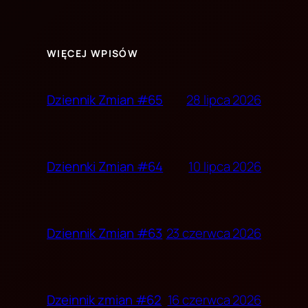
WIĘCEJ WPISÓW
28 lipca 2026
Dziennik Zmian #65
10 lipca 2026
Dziennki Zmian #64
23 czerwca 2026
Dziennik Zmian #63
16 czerwca 2026
Dzeinnik zmian #62