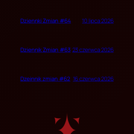
10 lipca 2026
Dziennki Zmian #64
23 czerwca 2026
Dziennik Zmian #63
16 czerwca 2026
Dzeinnik zmian #62