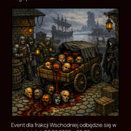
Event dla frakcji Wschodniej odbędzie się w