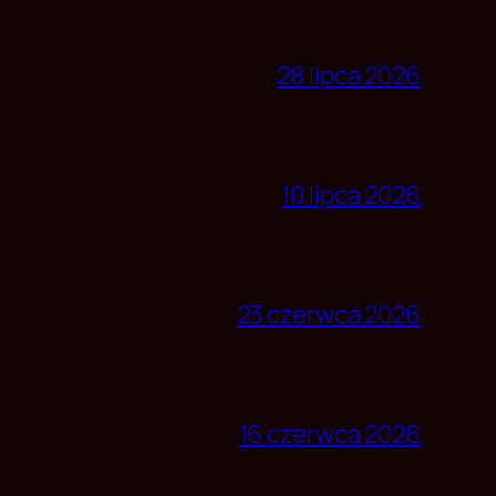
28 lipca 2026
10 lipca 2026
23 czerwca 2026
16 czerwca 2026