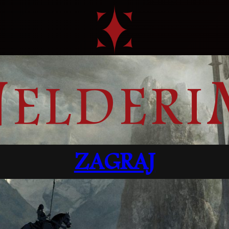
ZAGRAJ