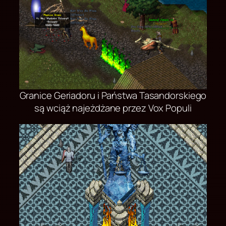
Granice Geriadoru i Państwa Tasandorskiego
są wciąż najeżdżane przez Vox Populi