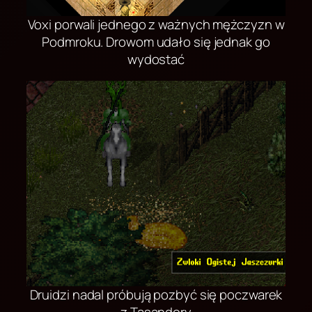
Voxi porwali jednego z ważnych mężczyzn w
Podmroku. Drowom udało się jednak go
wydostać
Druidzi nadal próbują pozbyć się poczwarek