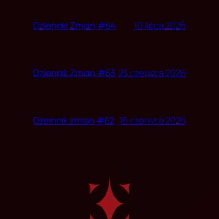
10 lipca 2026
Dziennki Zmian #64
23 czerwca 2026
Dziennik Zmian #63
16 czerwca 2026
Dzeinnik zmian #62