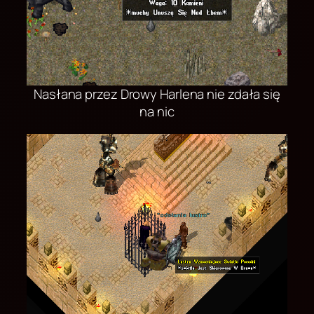
Nasłana przez Drowy Harlena nie zdała się
na nic