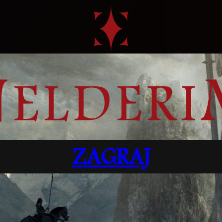
ZAGRAJ