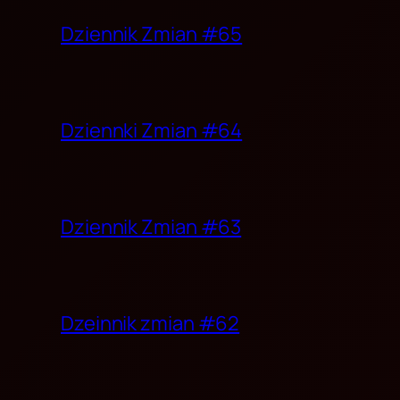
Dziennik Zmian #65
Dziennki Zmian #64
Dziennik Zmian #63
Dzeinnik zmian #62