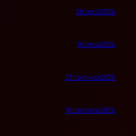
28 lipca 2026
10 lipca 2026
23 czerwca 2026
16 czerwca 2026